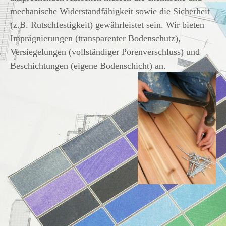
mechanische Widerstandfähigkeit sowie die Sicherheit
(z.B. Rutschfestigkeit) gewährleistet sein. Wir bieten
Imprägnierungen (transparenter Bodenschutz),
Versiegelungen (vollständiger Porenverschluss) und
Beschichtungen (eigene Bodenschicht) an.